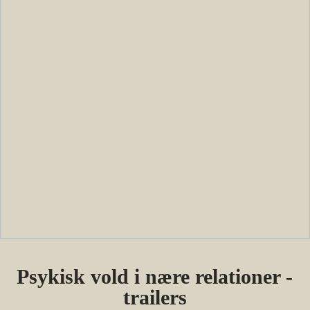
Psykisk vold i nære relationer -
trailers