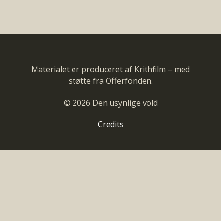
Materialet er produceret af Krithfilm – med
støtte fra Offerfonden.
© 2026 Den usynlige vold
Credits