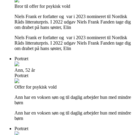
Bror til offer for psykisk vold
Niels Frank er forfatter og var i 2023 nomineret til Nordisk
Råds litteraturpris. I 2022 udgav Niels Frank Fanden tage dig
om drabet på hans søster, Elin
Niels Frank er forfatter og var i 2023 nomineret til Nordisk
Råds litteraturpris. I 2022 udgav Niels Frank Fanden tage dig
om drabet på hans søster, Elin
Portræt
Ann, 52 år
Portræt
Offer for psykisk vold
Ann har en voksen søn og til daglig arbejder hun med mindre
børn
Ann har en voksen søn og til daglig arbejder hun med mindre
børn
Portræt