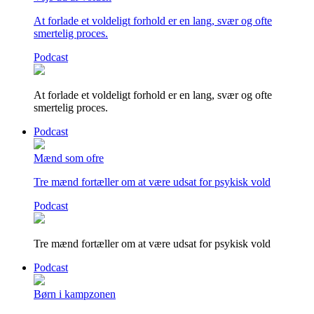
At forlade et voldeligt forhold er en lang, svær og ofte
smertelig proces.
Podcast
At forlade et voldeligt forhold er en lang, svær og ofte
smertelig proces.
Podcast
Mænd som ofre
Tre mænd fortæller om at være udsat for psykisk vold
Podcast
Tre mænd fortæller om at være udsat for psykisk vold
Podcast
Børn i kampzonen