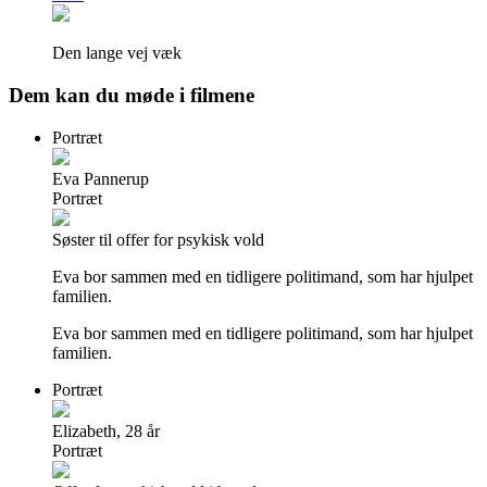
Den lange vej væk
Dem kan du møde i filmene
Portræt
Eva Pannerup
Portræt
Søster til offer for psykisk vold
Eva bor sammen med en tidligere politimand, som har hjulpet
familien.
Eva bor sammen med en tidligere politimand, som har hjulpet
familien.
Portræt
Elizabeth, 28 år
Portræt