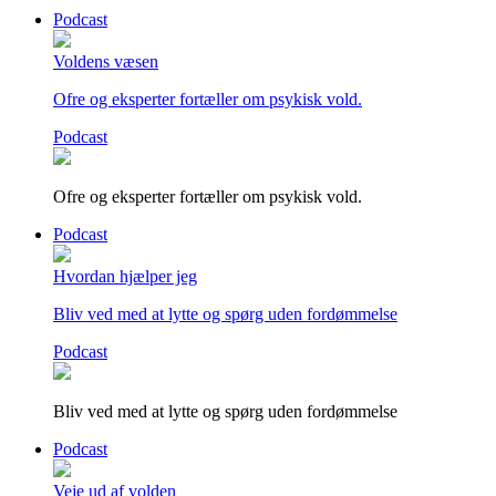
Podcast
Voldens væsen
Ofre og eksperter fortæller om psykisk vold.
Podcast
Ofre og eksperter fortæller om psykisk vold.
Podcast
Hvordan hjælper jeg
Bliv ved med at lytte og spørg uden fordømmelse
Podcast
Bliv ved med at lytte og spørg uden fordømmelse
Podcast
Veje ud af volden