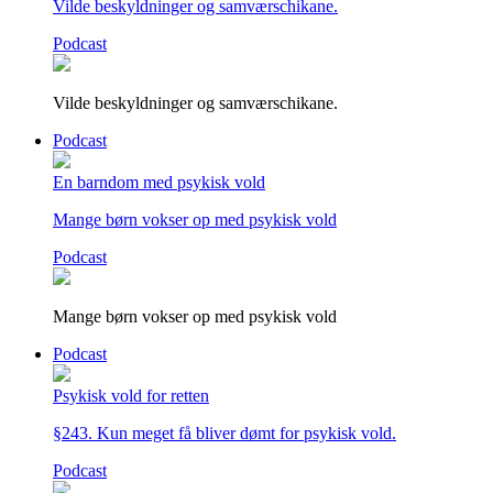
Vilde beskyldninger og samværschikane.
Podcast
Vilde beskyldninger og samværschikane.
Podcast
En barndom med psykisk vold
Mange børn vokser op med psykisk vold
Podcast
Mange børn vokser op med psykisk vold
Podcast
Psykisk vold for retten
§243. Kun meget få bliver dømt for psykisk vold.
Podcast