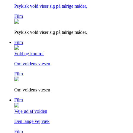
Psykisk vold viser sig på talrige måder.
Film
Psykisk vold viser sig på talrige måder.
Film
Vold og kontrol
Om voldens væsen
Film
Om voldens væsen
Film
Veje ud af volden
Den lange vej væk
Film