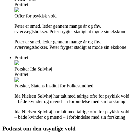
Portræt
Offer for psykisk vold
Peter er smed, leder gennem mange år og fhv.
sværvægtsbokser. Peter frygter stadigt at møde sin ekskone
Peter er smed, leder gennem mange år og fhv.
sværvægtsbokser. Peter frygter stadigt at møde sin ekskone
Portræt
Forsker Ida Sølvhøj
Portræt
Forsker, Statens Institut for Folkesundhed
Ida Nielsen Sølvhøj har talt med talrige ofre for psykisk vold
– både kvinder og mænd – i forbindelse med sin forskning.
Ida Nielsen Sølvhøj har talt med talrige ofre for psykisk vold
– både kvinder og mænd – i forbindelse med sin forskning.
Podcast om den usynlige vold