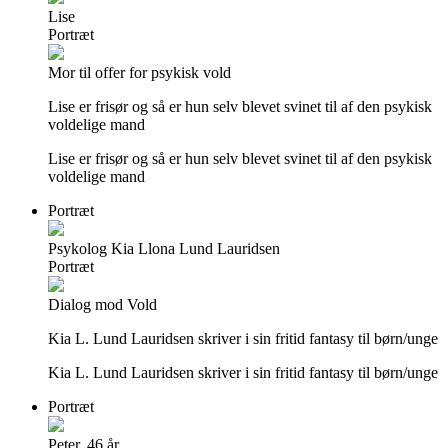
Lise
Portræt
Mor til offer for psykisk vold
Lise er frisør og så er hun selv blevet svinet til af den psykisk
voldelige mand
Lise er frisør og så er hun selv blevet svinet til af den psykisk
voldelige mand
Portræt
Psykolog Kia Llona Lund Lauridsen
Portræt
Dialog mod Vold
Kia L. Lund Lauridsen skriver i sin fritid fantasy til børn/unge
Kia L. Lund Lauridsen skriver i sin fritid fantasy til børn/unge
Portræt
Peter, 46 år